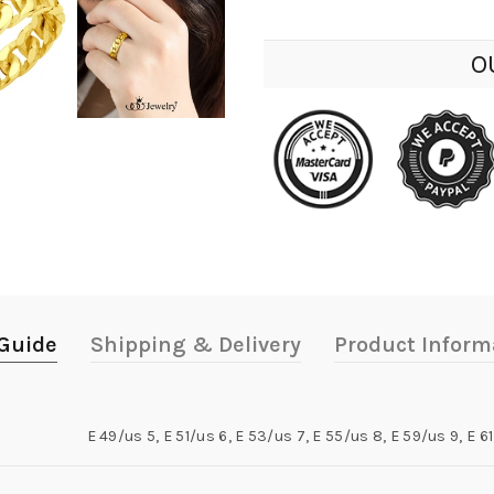
O
 Guide
Shipping & Delivery
Product Inform
E 49/us 5, E 51/us 6, E 53/us 7, E 55/us 8, E 59/us 9, E 6