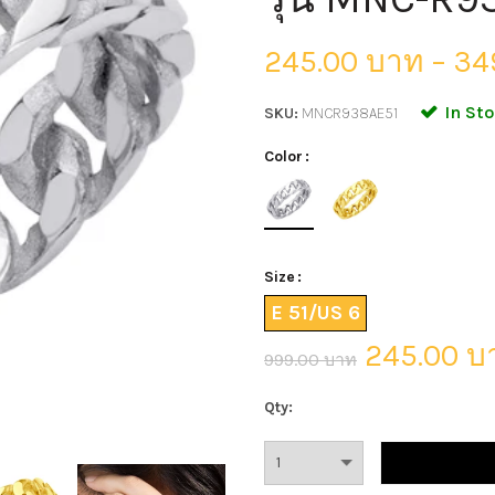
245.00 บาท
–
34
In St
SKU:
MNCR938AE51
Color
Size
E 51/US 6
245.00 บ
999.00 บาท
Qty: