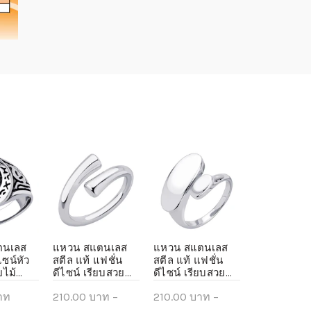
ตนเลส
แหวน สแตนเลส
แหวน สแตนเลส
แหวน สแตน
ไซน์หัว
สตีล แท้ แฟชั่น
สตีล แท้ แฟชั่น
สตีล แท้ แฟช
ยไม้
ดีไซน์ เรียบสวย
ดีไซน์ เรียบสวย
ดีไซน์ เรีย
่น MNC-
แบบ Minimal รุ่น
แบบ Minimal รุ่น
แบบ Minimal
าท
210.00 บาท
–
210.00 บาท
–
210.00 บาท
MNC-R1014
MNC-R1013
MNC-R1012