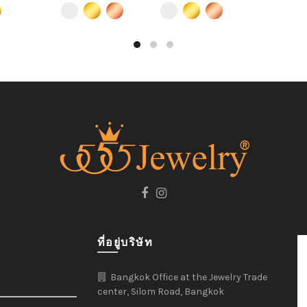
 บาท
399.00 บาท
399.00 บาท
ct options
Select options
Select options
Select
ที่อยู่บริษัท
Bangkok Office at the Jewelry Trade
center, Silom Road, Bangkok