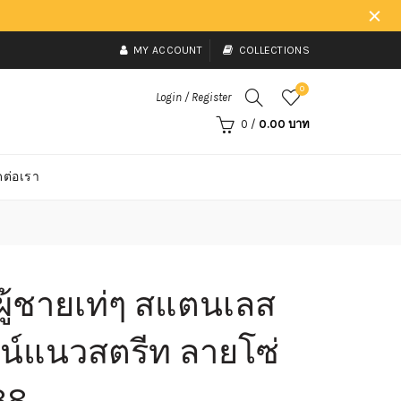
MY ACCOUNT
COLLECTIONS
0
Login / Register
0
/
0.00 บาท
ดต่อเรา
ู้ชายเท่ๆ สแตนเลส
ซน์แนวสตรีท ลายโซ่
38