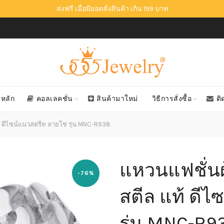
ส่งฟรี เมื่อมียอดสั่งสินค้า เกิน 199 บาท
าหลัก
คอลเลคชั่น
สินค้ามาใหม่
วิธีการสั่งซื้อ
ติ
้ ดีไซน์แนวสตรีท ลายโซ่ รุ่น MNC-R938
แหวนแฟชั่นผ
-76%
สตีล แท้ ดีไ
รุ่น MNC-R9