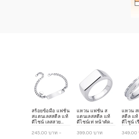
ฟชั่น ผู้ชาย
สร้อยข้อมือ แฟชั่น
แหวน แฟชั่น ส
แหวน ส
ลสสตีล แท้
สแตนเลสสตีล แท้
แตนเลสสตีล แท้
สตีล แท้
 ลายโซ่
ดีไซน์ เลสสวย
ดีไซน์เท่ หน้าตัด
ดีไซน์ เร
เท่ รุ่น MNC-
เรียบ ประดับชาร์
เรียบแบบ
ได้ทั้ง
0 บาท
–
245.00 บาท
–
399.00 บาท
349.00
มรูปหัวใจ รุ่น
Minimal รุ่น
รุ่น MN
MNC-BR768
MNC-R1038