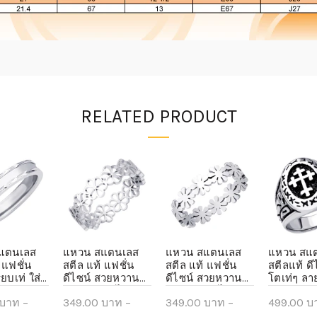
RELATED PRODUCT
แตนเลส
แหวน สแตนเลส
แหวน สแตนเลส
แหวน สแ
 แฟชั่น
สตีล แท้ แฟชั่น
สตีล แท้ แฟชั่น
สตีลแท้ ดี
ียบเท่ ใส่
ดีไซน์ สวยหวาน
ดีไซน์ สวยหวาน
โตเท่ๆ ลา
ชายและหญิง
ฉลุลายดอกไม้รอบ
ฉลุลายดอกไม้รอบ
กางเขน รุ
 บาท
–
349.00 บาท
–
349.00 บาท
–
499.00 บ
C-R1078
วง รุ่น MNC-R1076
วง รุ่น MNC-R1077
R1083