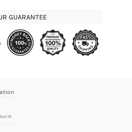
UR GUARANTEE
ation
1/us 10