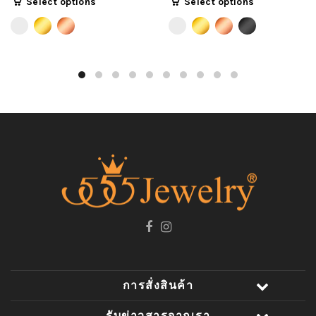
Select options
Select options
การสั่งสินค้า
รับข่าวสารจากเรา