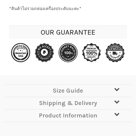
*สินค้าไม่รวมกล่องเครื่องประดับนะคะ*
OUR GUARANTEE
Size Guide
Shipping & Delivery
Product Information