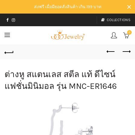
ส่งฟรี เมื่อมียอดสั่งสินค้า เกิน 199 บาท
COLLECTIONS
0
ต่างหู สแตนเลส สตีล แท้ ดีไซน์
แฟชั่นมินิมอล รุ่น MNC-ER1646