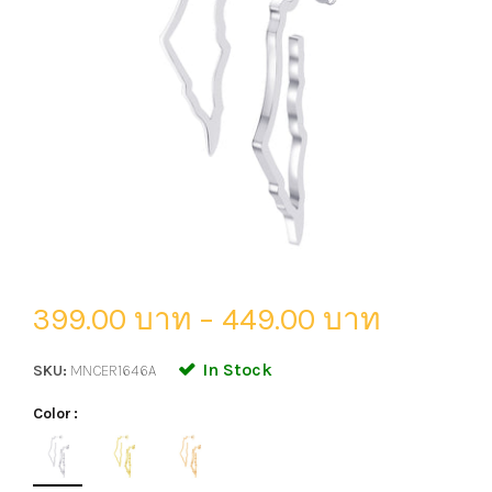
399.00 บาท
–
449.00 บาท
In Stock
SKU:
MNCER1646A
Color