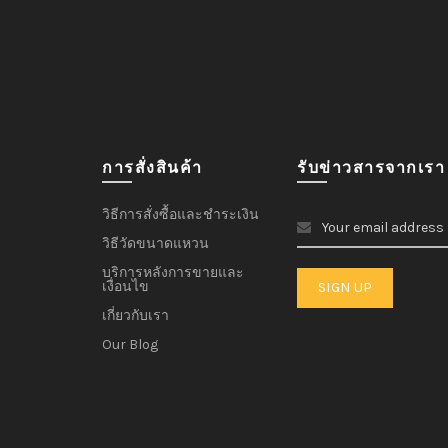
การสั่งสินค้า
รับข่าวสารจากเรา
วิธีการสั่งซื้อและชำระเงิน
วิธีวัดขนาดแหวน
บริการหลังการขายและ
เงื่อนไข
เกี่ยวกับเรา
Our Blog