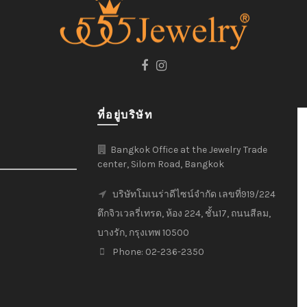
ที่อยู่บริษัท
Bangkok Office at the Jewelry Trade
center, Silom Road, Bangkok
บริษัทโมเนร่าดีไซน์จำกัด เลขที่919/224
ตึกจิวเวลรี่เทรด, ห้อง 224, ชั้น17, ถนนสีลม,
บางรัก, กรุงเทพ 10500
Phone: 02-236-2350