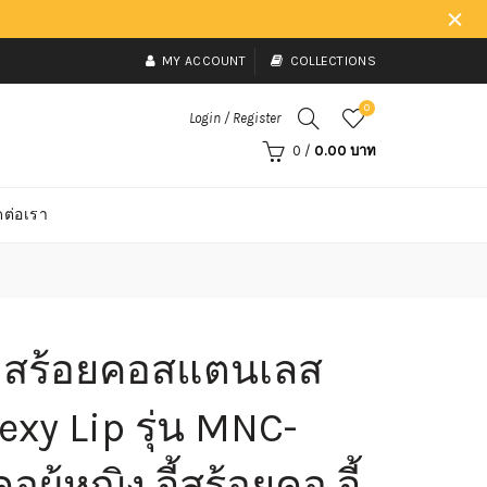
MY ACCOUNT
COLLECTIONS
0
Login / Register
0
/
0.00 บาท
ดต่อเรา
ี้ สร้อยคอสแตนเลส
exy Lip รุ่น MNC-
อผู้หญิง จี้สร้อยคอ จี้