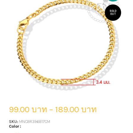
SOLD
OUT
99.00 บาท
–
189.00 บาท
SKU:
MNCBR396B17CM
Color