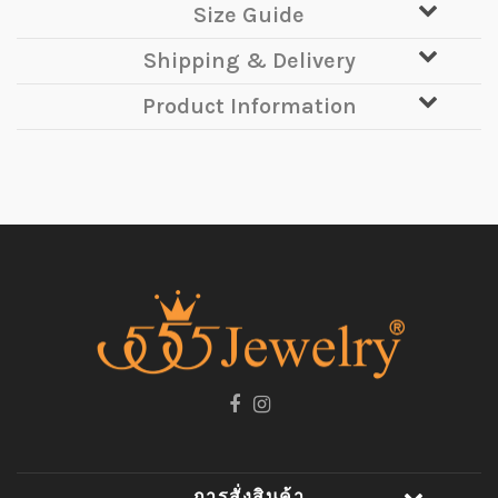
Size Guide
Shipping & Delivery
Product Information
การสั่งสินค้า