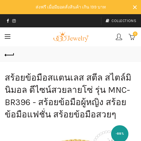
ส่งฟรี เมื่อมียอดสั่งสินค้า เกิน 199 บาท
COLLECTIONS
0
สร้อยข้อมือสแตนเลส สตีล สไตล์มิ
นิมอล ดีไซน์สวยลายโซ่ รุ่น MNC-
BR396 - สร้อยข้อมือผู้หญิง สร้อย
ข้อมือแฟชั่น สร้อยข้อมือสวยๆ
-88%