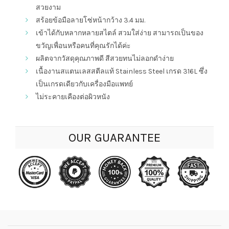
สวยงาม
สร้อยข้อมือลายโซ่หน้ากว้าง 3.4 มม.
เข้าได้กับหลากหลายสไตล์ สวมใส่ง่าย สามารถเป็นของ
ขวัญเพื่อนหรือคนที่คุณรักได้ค่ะ
ผลิตจากวัสดุคุณภาพดี สีสวยทนไม่ลอกดำง่าย
เนื้องานสแตนเลสสตีลแท้ Stainless Steel เกรด 316L ซึ่ง
เป็นเกรดเดียวกับเครื่องมือแพทย์
ไม่ระคายเคืองต่อผิวหนัง
OUR GUARANTEE