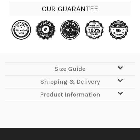
OUR GUARANTEE
Size Guide
Shipping & Delivery
Product Information