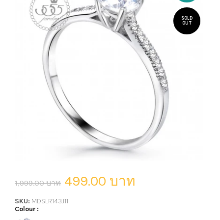
SOLD
OUT
499.00 บาท
1,999.00 บาท
SKU:
MDSLR143J11
Colour