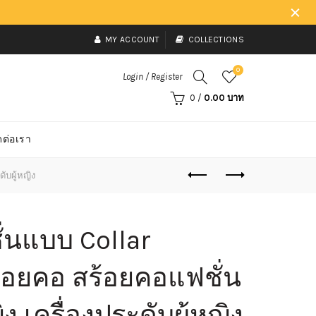
MY ACCOUNT
COLLECTIONS
0
Login / Register
0
/
0.00 บาท
ดต่อเรา
ับผู้หญิง
่นแบบ Collar
้อยคอ สร้อยคอแฟชั่น
ง เครื่องประดับผู้หญิง