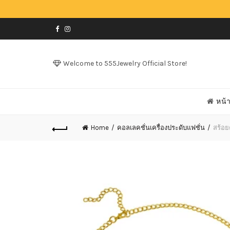
Welcome to 555Jewelry Official Store!
หน้
Home
คอลเลคชั่นเครื่องประดับแฟชั่น
สร้อย