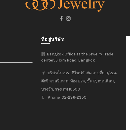
ที่อยู่บริษัท
Bangkok Office at the Jewelry Trade
center, Silom Road, Bangkok
บริษัทโมเนร่าดีไซน์จำกัด เลขที่919/224
ตึกจิวเวลรี่เทรด, ห้อง 224, ชั้น17, ถนนสีลม,
บางรัก, กรุงเทพ 10500
Phone: 02-236-2350