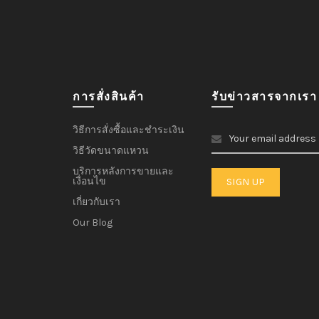
การสั่งสินค้า
รับข่าวสารจากเรา
วิธีการสั่งซื้อและชำระเงิน
วิธีวัดขนาดแหวน
บริการหลังการขายและ
เงื่อนไข
เกี่ยวกับเรา
Our Blog